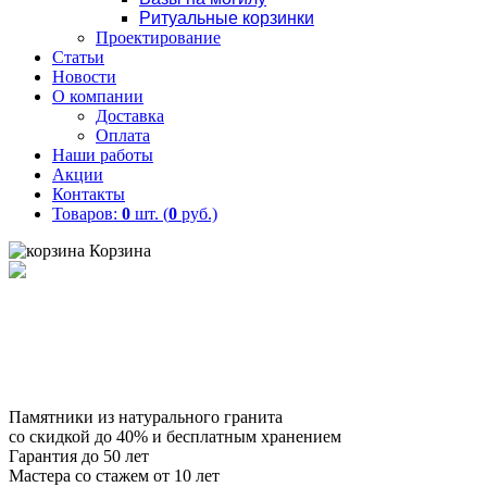
Ритуальные корзинки
Проектирование
Статьи
Новости
О компании
Доставка
Оплата
Наши работы
Акции
Контакты
Товаров:
0
шт. (
0
руб.)
Корзина
Товаров:
0
шт. (
0
руб.)
Памятники из натурального гранита
со скидкой
до 40% и бесплатным хранением
Гарантия до 50 лет
Мастера со стажем от 10 лет