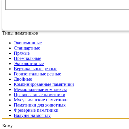
Типы памятников
Экономичные
Стандартные
Прямые
Премиальные
Эксклюзивные
Вертикальные резные
Горизонтальные резные
Двойные
Комбинированные памятники
Мемориальные комплексы
Православные памятники
Мусульманские памятники
Памятники для животных
Фрезерные памятники
Валуны на могилу
Кому