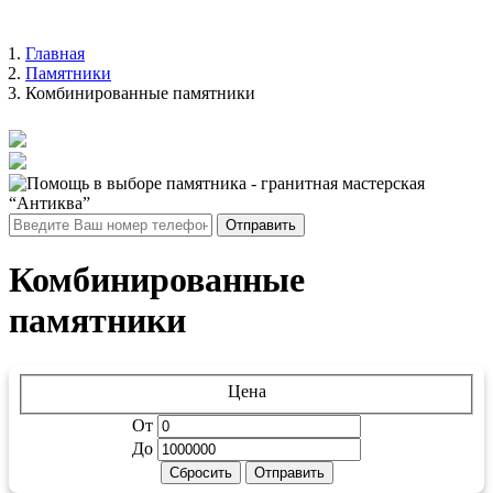
Главная
Памятники
Комбинированные памятники
Отправить
Комбинированные
памятники
Цена
От
До
Сбросить
Отправить