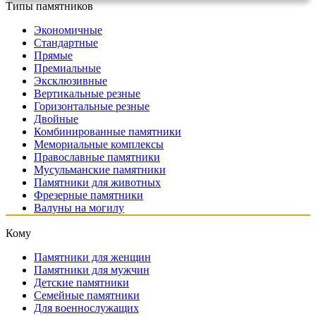
Типы памятников
Экономичные
Стандартные
Прямые
Премиальные
Эксклюзивные
Вертикальные резные
Горизонтальные резные
Двойные
Комбинированные памятники
Мемориальные комплексы
Православные памятники
Мусульманские памятники
Памятники для животных
Фрезерные памятники
Валуны на могилу
Кому
Памятники для женщин
Памятники для мужчин
Детские памятники
Семейные памятники
Для военнослужащих