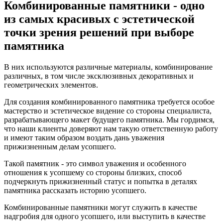
Комбинированные памятники - одно
из самых красивых с эстетической
точки зрения решений при выборе
памятника
В них используются различные материалы, комбинирование
различных, в том числе эксклюзивных декоративных и
геометрических элементов.
Для создания комбинированного памятника требуется особое
мастерство и эстетическое видение со стороны специалиста,
разрабатывающего макет будущего памятника. Мы гордимся,
что наши клиенты доверяют нам такую ответственную работу
и имеют таким образом воздать дань уважения
прижизненным делам усопшего.
Такой памятник - это символ уважения и особенного
отношения к усопшему со стороны близких, способ
подчеркнуть прижизненный статус и попытка в деталях
памятника рассказать историю усопшего.
Комбинированные памятники могут служить в качестве
надгробия для одного усопшего, или выступить в качестве