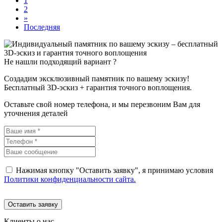
1
2
»
Последняя
Не нашли подходящий вариант ?
Создадим эксклюзивный памятник по вашему эскизу!
Бесплатный 3D-эскиз + гарантия точного воплощения.
Оставьте свой номер телефона, и мы перезвоним Вам для
уточнения деталей
Нажимая кнопку "Оставить заявку", я принимаю условия
Политики конфиденциальности сайта.
Оставить заявку
Клиенты о нас