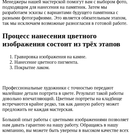
Менеджеры нашей мастерской помогут вам с выбором фото,
подходящим для нанесения на памятник. Затем мы
разработаем эскизы с вариантами будущего памятника с
разными фотографиями. Это является обязательным этапом,
так мы исключаем возможные разногласия в готовой работе.
Процесс нанесения цветного
изображения состоит из трёх этапов
Гравировка изображения на камне.
Нанесение цветного пигмента.
Покрытие лаком.
Профессиональные художники с точностью передают
малейшие детали портрета в цвете. Результат такой работы
довольно впечатляющий. Цветные портреты на кладбище
встречаются крайне редко, так как данную работу может
предложить не каждая мастерская.
Большой опыт работы с цветными изображениями позволяет
нам давать гарантию на нашу работу. Обращаясь в нашу
компанию, вы можете быть уверены в высоком качестве всех