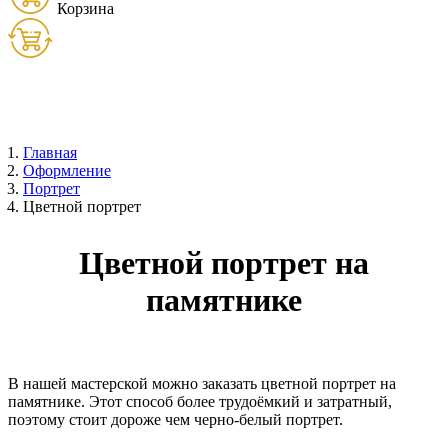
Корзина
Товаров:
0
шт. (
0
руб.)
Главная
Оформление
Портрет
Цветной портрет
Цветной портрет на
памятнике
В нашей мастерской можно заказать цветной портрет на
памятнике. Этот способ более трудоёмкий и затратный,
поэтому стоит дороже чем черно-белый портрет.