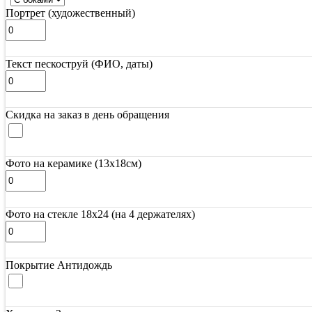
Портрет (художественный)
Текст пескоструй (ФИО, даты)
Скидка на заказ в день обращения
Фото на керамике (13х18см)
Фото на стекле 18х24 (на 4 держателях)
Покрытие Антидождь