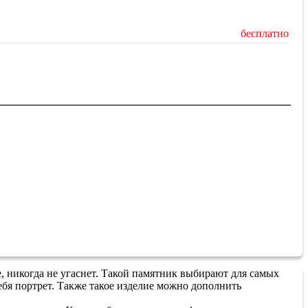
бесплатно
, никогда не угаснет. Такой памятник выбирают для самых
бя портрет. Также такое изделие можно дополнить