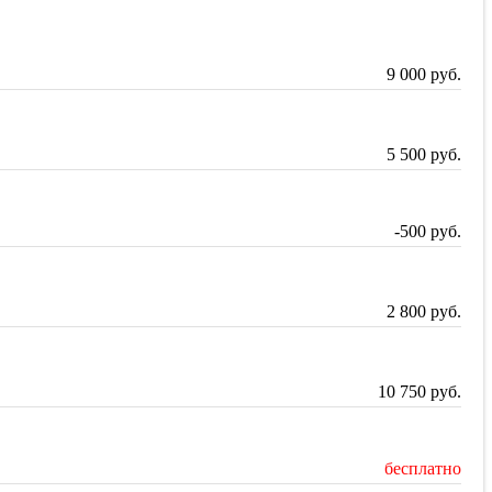
9 000
руб.
5 500
руб.
-500
руб.
2 800
руб.
10 750
руб.
бесплатно