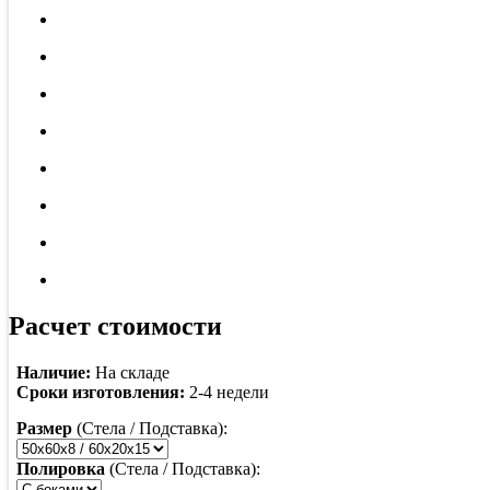
Расчет стоимости
Наличие:
На складе
Сроки изготовления:
2-4 недели
Размер
(Стела / Подставка):
Полировка
(Стела / Подставка):