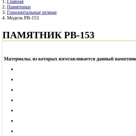
Главная
Памятники
Горизонтальные резные
Модель РВ-153
ПАМЯТНИК РВ-153
Материалы, из которых изготавливается данный памятник