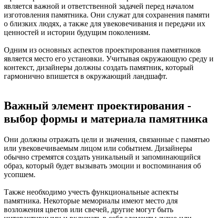
является важной и ответственной задачей перед началом
изготовления памятника. Они служат для сохранения памяти
о близких людях, а также для увековечивания и передачи их
ценностей и истории будущим поколениям.
Одним из основных аспектов проектирования памятников
является место его установки. Учитывая окружающую среду и
контекст, дизайнеры должны создать памятник, который
гармонично впишется в окружающий ландшафт.
Важный элемент проектирования -
выбор формы и материала памятника
Они должны отражать цели и значения, связанные с памятью
или увековечиваемым лицом или событием. Дизайнеры
обычно стремятся создать уникальный и запоминающийся
образ, который будет вызывать эмоции и воспоминания об
усопшем.
Также необходимо учесть функциональные аспекты
памятника. Некоторые мемориалы имеют место для
возложения цветов или свечей, другие могут быть