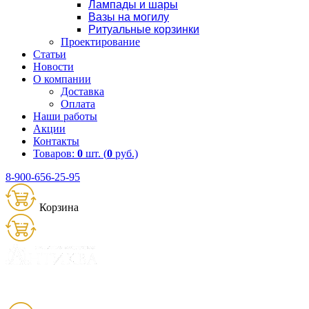
Лампады и шары
Вазы на могилу
Ритуальные корзинки
Проектирование
Статьи
Новости
О компании
Доставка
Оплата
Наши работы
Акции
Контакты
Товаров:
0
шт. (
0
руб.)
8-900-656-25-95
Корзина
Товаров:
0
шт. (
0
руб.)
8 (900) 656-25-95