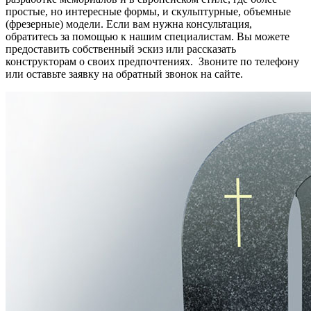
простые, но интересные формы, и скульптурные, объемные
(фрезерные)
модели
. Если вам нужна
консультация
,
обратитесь за
помощью
к нашим
специалистам
. Вы можете
предоставить собственный
эскиз
или рассказать
конструкторам
о своих предпочтениях. Звоните по телефону
или оставьте заявку на обратный звонок на сайте.