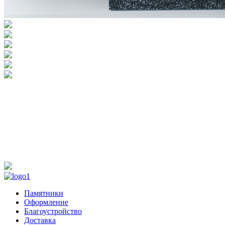
Памятники
Оформление
Благоустройство
Доставка