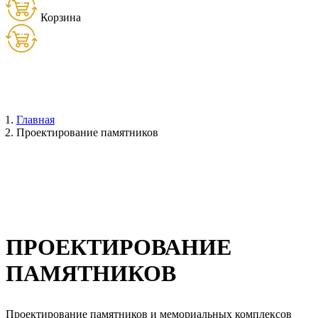
Корзина
Товаров:
0
шт. (
0
руб.)
Главная
Проектирование памятников
ПРОЕКТИРОВАНИЕ
ПАМЯТНИКОВ
Проектирование памятников и мемориальных комплексов