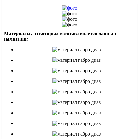
Материалы, из которых изготавливается данный
памятник: