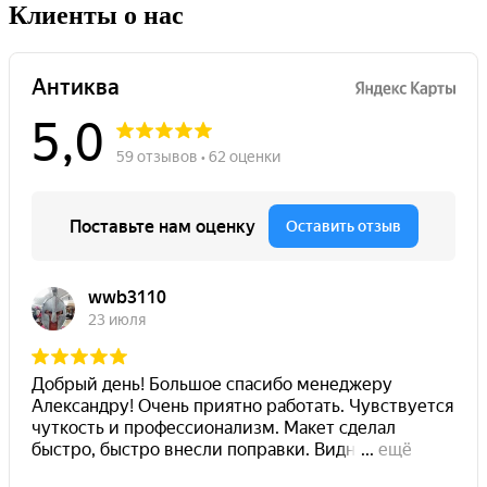
Клиенты о нас