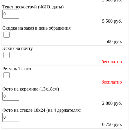
Текст пескоструй (ФИО, даты)
5 500
руб.
Скидка на заказ в день обращения
-500
руб.
Эскиз на почту
бесплатно
Ретушь 1 фото
бесплатно
Фото на керамике (13х18см)
2 800
руб.
Фото на стекле 18х24 (на 4 держателях)
10 750
руб.