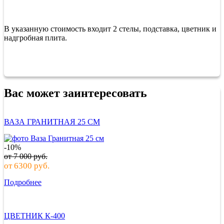
В указанную стоимость входит 2 стелы, подставка, цветник и
надгробная плита.
Вас может заинтересовать
ВАЗА ГРАНИТНАЯ 25 СМ
-10%
от
7 000
руб.
от
6300
руб.
Подробнее
ЦВЕТНИК К-400