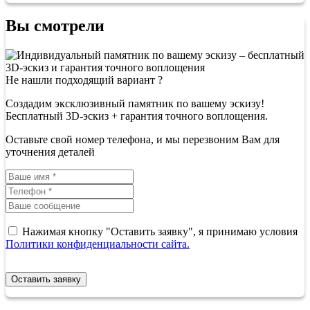
Вы смотрели
Не нашли подходящий вариант ?
Создадим эксклюзивный памятник по вашему эскизу!
Бесплатный 3D-эскиз + гарантия точного воплощения.
Оставьте свой номер телефона, и мы перезвоним Вам для
уточнения деталей
Нажимая кнопку "Оставить заявку", я принимаю условия
Политики конфиденциальности сайта.
Оставить заявку