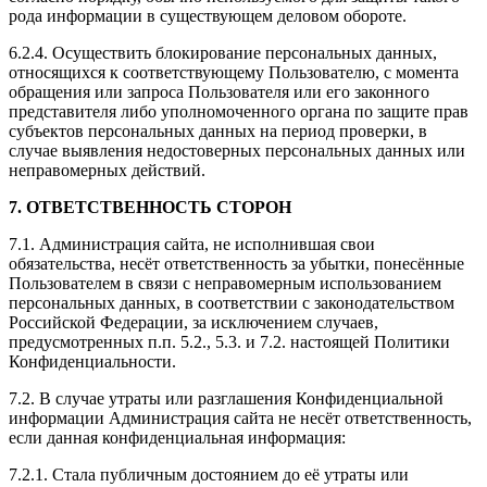
рода информации в существующем деловом обороте.
6.2.4. Осуществить блокирование персональных данных,
относящихся к соответствующему Пользователю, с момента
обращения или запроса Пользователя или его законного
представителя либо уполномоченного органа по защите прав
субъектов персональных данных на период проверки, в
случае выявления недостоверных персональных данных или
неправомерных действий.
7. ОТВЕТСТВЕННОСТЬ СТОРОН
7.1. Администрация сайта, не исполнившая свои
обязательства, несёт ответственность за убытки, понесённые
Пользователем в связи с неправомерным использованием
персональных данных, в соответствии с законодательством
Российской Федерации, за исключением случаев,
предусмотренных п.п. 5.2., 5.3. и 7.2. настоящей Политики
Конфиденциальности.
7.2. В случае утраты или разглашения Конфиденциальной
информации Администрация сайта не несёт ответственность,
если данная конфиденциальная информация:
7.2.1. Стала публичным достоянием до её утраты или