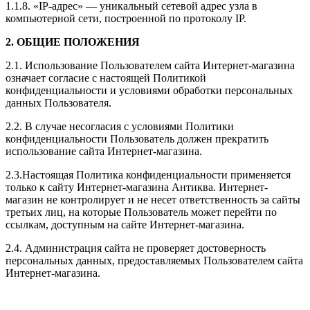
1.1.8. «IP-адрес» — уникальный сетевой адрес узла в
компьютерной сети, построенной по протоколу IP.
2. ОБЩИЕ ПОЛОЖЕНИЯ
2.1. Использование Пользователем сайта Интернет-магазина
означает согласие с настоящей Политикой
конфиденциальности и условиями обработки персональных
данных Пользователя.
2.2. В случае несогласия с условиями Политики
конфиденциальности Пользователь должен прекратить
использование сайта Интернет-магазина.
2.3.Настоящая Политика конфиденциальности применяется
только к сайту Интернет-магазина
Антиква
. Интернет-
магазин не контролирует и не несет ответственность за сайты
третьих лиц, на которые Пользователь может перейти по
ссылкам, доступным на сайте Интернет-магазина.
2.4. Администрация сайта не проверяет достоверность
персональных данных, предоставляемых Пользователем сайта
Интернет-магазина.