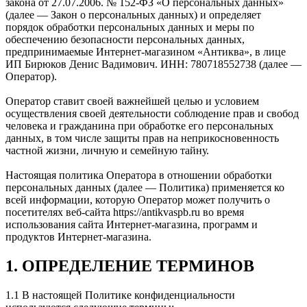
закона от 27.07.2006. № 152-ФЗ «О персональных данных»
(далее — Закон о персональных данных) и определяет
порядок обработки персональных данных и меры по
обеспечению безопасности персональных данных,
предпринимаемые Интернет-магазином «Антиква», в лице
ИП Бирюков Денис Вадимович. ИНН: 780718552738 (далее —
Оператор).
Оператор ставит своей важнейшей целью и условием
осуществления своей деятельности соблюдение прав и свобод
человека и гражданина при обработке его персональных
данных, в том числе защиты прав на неприкосновенность
частной жизни, личную и семейную тайну.
Настоящая политика Оператора в отношении обработки
персональных данных (далее — Политика) применяется ко
всей информации, которую Оператор может получить о
посетителях веб-сайта https://antikvaspb.ru во время
использования сайта Интернет-магазина, программ и
продуктов Интернет-магазина.
1. ОПРЕДЕЛЕНИЕ ТЕРМИНОВ
1.1 В настоящей Политике конфиденциальности