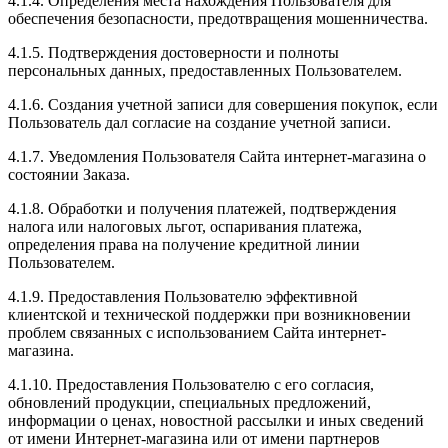
4.1.4. Определения места нахождения Пользователя для
обеспечения безопасности, предотвращения мошенничества.
4.1.5. Подтверждения достоверности и полноты
персональных данных, предоставленных Пользователем.
4.1.6. Создания учетной записи для совершения покупок, если
Пользователь дал согласие на создание учетной записи.
4.1.7. Уведомления Пользователя Сайта интернет-магазина о
состоянии Заказа.
4.1.8. Обработки и получения платежей, подтверждения
налога или налоговых льгот, оспаривания платежа,
определения права на получение кредитной линии
Пользователем.
4.1.9. Предоставления Пользователю эффективной
клиентской и технической поддержки при возникновении
проблем связанных с использованием Сайта интернет-
магазина.
4.1.10. Предоставления Пользователю с его согласия,
обновлений продукции, специальных предложений,
информации о ценах, новостной рассылки и иных сведений
от имени Интернет-магазина или от имени партнеров