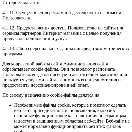
Интернет-магазина.
4.1.11. Осуществления рекламной деятельности с согласия
Пользователя.
4.1.12. Предоставления доступа Пользователю на сайты или
сервисы партнеров Интернет-магазина с целью получения
продуктов, обновлений и услуг.
4.1.13. Сбора персональных данных посредством метрических
программ.
Для корректной работы сайта Администрация сайта
обрабатывает cookie-файлы. Они позволяют распознать
Пользователя, когда он посещает сайт интернет-магазина или
пользуется услугами сайта, запомнить его предпочтения и
предоставить персонализированный опыт.
По своему назначению cookie-файлы делятся на:
Необходимые файлы cookie, которые помогают сделать
веб-сайт пригодным для использования, включив
основные функции, такие как навигация по страницам
и доступ к защищенным областям веб-сайта. Веб-сайт не
может нормально функционировать без этих файлов
cookie;