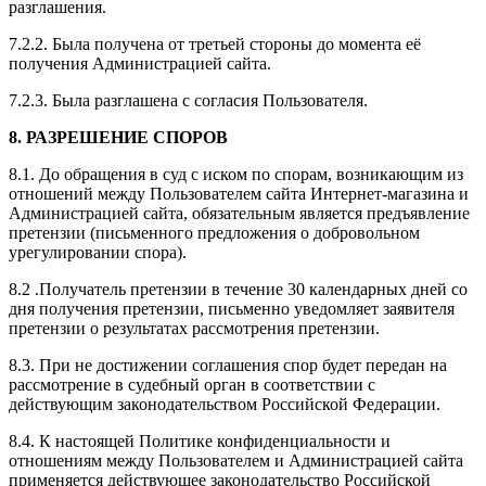
разглашения.
7.2.2. Была получена от третьей стороны до момента её
получения Администрацией сайта.
7.2.3. Была разглашена с согласия Пользователя.
8. РАЗРЕШЕНИЕ СПОРОВ
8.1. До обращения в суд с иском по спорам, возникающим из
отношений между Пользователем сайта Интернет-магазина и
Администрацией сайта, обязательным является предъявление
претензии (письменного предложения о добровольном
урегулировании спора).
8.2 .Получатель претензии в течение 30 календарных дней со
дня получения претензии, письменно уведомляет заявителя
претензии о результатах рассмотрения претензии.
8.3. При не достижении соглашения спор будет передан на
рассмотрение в судебный орган в соответствии с
действующим законодательством Российской Федерации.
8.4. К настоящей Политике конфиденциальности и
отношениям между Пользователем и Администрацией сайта
применяется действующее законодательство Российской