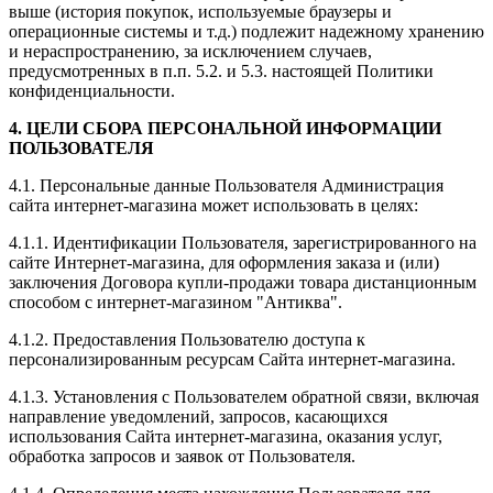
выше (история покупок, используемые браузеры и
операционные системы и т.д.) подлежит надежному хранению
и нераспространению, за исключением случаев,
предусмотренных в п.п. 5.2. и 5.3. настоящей Политики
конфиденциальности.
4. ЦЕЛИ СБОРА ПЕРСОНАЛЬНОЙ ИНФОРМАЦИИ
ПОЛЬЗОВАТЕЛЯ
4.1. Персональные данные Пользователя Администрация
сайта интернет-магазина может использовать в целях:
4.1.1. Идентификации Пользователя, зарегистрированного на
сайте Интернет-магазина, для оформления заказа и (или)
заключения Договора купли-продажи товара дистанционным
способом с
интернет-магазином "Антиква"
.
4.1.2. Предоставления Пользователю доступа к
персонализированным ресурсам Сайта интернет-магазина.
4.1.3. Установления с Пользователем обратной связи, включая
направление уведомлений, запросов, касающихся
использования Сайта интернет-магазина, оказания услуг,
обработка запросов и заявок от Пользователя.