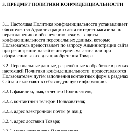
3. ПРЕДМЕТ ПОЛИТИКИ КОНФИДЕНЦИАЛЬНОСТИ
3.1. Настоящая Политика конфиденциальности устанавливает
обязательства Администрации сайта интернет-магазина по
неразглашению и обеспечению режима защиты
конфиденциальности персональных данных, которые
Пользователь предоставляет по запросу Администрации сайта
при регистрации на сайте интернет-магазина или при
оформлении заказа для приобретения Товара.
3.2. Персональные данные, разрешённые к обработке в рамках
настоящей Политики конфиденциальности, предоставляются
Пользователем путём заполнения контактных форм в разделах
Сайта и включают в себя следующую информацию:
3.2.1. фамилию, имя, отчество Пользователя;
3.2.2. контактный телефон Пользователя;
3.2.3. адрес электронной почты (e-mail);
3.2.4. адрес доставки Товара;