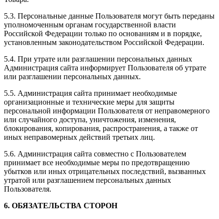
5.3. Персональные данные Пользователя могут быть переданы
уполномоченным органам государственной власти
Российской Федерации только по основаниям и в порядке,
установленным законодательством Российской Федерации.
5.4. При утрате или разглашении персональных данных
Администрация сайта информирует Пользователя об утрате
или разглашении персональных данных.
5.5. Администрация сайта принимает необходимые
организационные и технические меры для защиты
персональной информации Пользователя от неправомерного
или случайного доступа, уничтожения, изменения,
блокирования, копирования, распространения, а также от
иных неправомерных действий третьих лиц.
5.6. Администрация сайта совместно с Пользователем
принимает все необходимые меры по предотвращению
убытков или иных отрицательных последствий, вызванных
утратой или разглашением персональных данных
Пользователя.
6. ОБЯЗАТЕЛЬСТВА СТОРОН