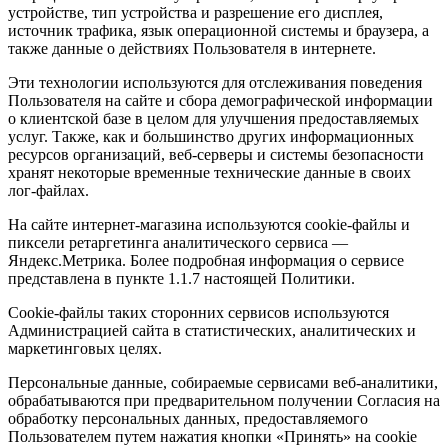
устройстве, тип устройства и разрешение его дисплея,
источник трафика, язык операционной системы и браузера, а
также данные о действиях Пользователя в интернете.
Эти технологии используются для отслеживания поведения
Пользователя на сайте и сбора демографической информации
о клиентской базе в целом для улучшения предоставляемых
услуг. Также, как и большинство других информационных
ресурсов организаций, веб-серверы и системы безопасности
хранят некоторые временные технические данные в своих
лог-файлах.
На сайте интернет-магазина используются cookie-файлы и
пиксели ретаргетинга аналитического сервиса —
Яндекс.Метрика. Более подробная информация о сервисе
представлена в пункте 1.1.7 настоящей Политики.
Cookie-файлы таких сторонних сервисов используются
Администрацией сайта в статистических, аналитических и
маркетинговых целях.
Персональные данные, собираемые сервисами веб-аналитики,
обрабатываются при предварительном получении Согласия на
обработку персональных данных, предоставляемого
Пользователем путем нажатия кнопки «Принять» на cookie