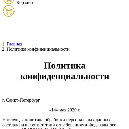
Корзина
Товаров:
0
шт. (
0
руб.)
Главная
Политика конфиденциальности
Политика
конфиденциальности
г.
Санкт-Петербург
«
14
»
мая
2020
г.
Настоящая политика обработки персональных данных
составлена в соответствии с требованиями Федерального