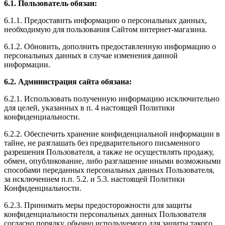
6.1. Пользователь обязан:
6.1.1. Предоставить информацию о персональных данных,
необходимую для пользования Сайтом интернет-магазина.
6.1.2. Обновить, дополнить предоставленную информацию о
персональных данных в случае изменения данной
информации.
6.2. Администрация сайта обязана:
6.2.1. Использовать полученную информацию исключительно
для целей, указанных в п. 4 настоящей Политики
конфиденциальности.
6.2.2. Обеспечить хранение конфиденциальной информации в
тайне, не разглашать без предварительного письменного
разрешения Пользователя, а также не осуществлять продажу,
обмен, опубликование, либо разглашение иными возможными
способами переданных персональных данных Пользователя,
за исключением п.п. 5.2. и 5.3. настоящей Политики
Конфиденциальности.
6.2.3. Принимать меры предосторожности для защиты
конфиденциальности персональных данных Пользователя
согласно порядку, обычно используемого для защиты такого