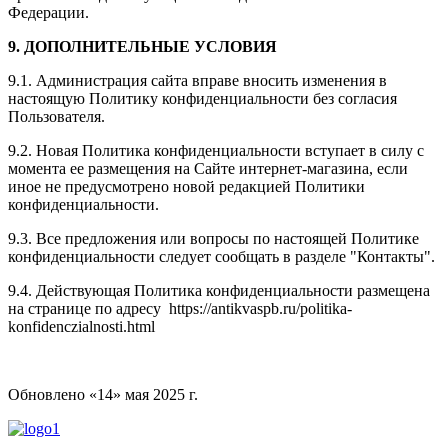
Федерации.
9. ДОПОЛНИТЕЛЬНЫЕ УСЛОВИЯ
9.1. Администрация сайта вправе вносить изменения в
настоящую Политику конфиденциальности без согласия
Пользователя.
9.2. Новая Политика конфиденциальности вступает в силу с
момента ее размещения на Сайте интернет-магазина, если
иное не предусмотрено новой редакцией Политики
конфиденциальности.
9.3. Все предложения или вопросы по настоящей Политике
конфиденциальности следует сообщать
в разделе "Контакты".
9.4. Действующая Политика конфиденциальности размещена
на странице по адресу https://antikvaspb.ru/politika-
konfidenczialnosti.html
Обновлено «
14
»
мая 2025
г.