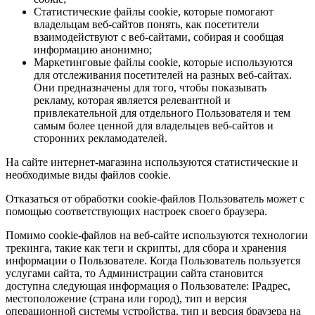
Статистические файлы cookie, которые помогают
владельцам веб-сайтов понять, как посетители
взаимодействуют с веб-сайтами, собирая и сообщая
информацию анонимно;
Маркетинговые файлы cookie, которые используются
для отслеживания посетителей на разных веб-сайтах.
Они предназначены для того, чтобы показывать
рекламу, которая является релевантной и
привлекательной для отдельного Пользователя и тем
самым более ценной для владельцев веб-сайтов и
сторонних рекламодателей.
На сайте интернет-магазина используются статистические и
необходимые виды файлов cookie.
Отказаться от обработки cookie-файлов Пользователь может с
помощью соответствующих настроек своего браузера.
Помимо cookie-файлов на веб-сайте используются технологии
трекинга, такие как теги и скрипты, для сбора и хранения
информации о Пользователе. Когда Пользователь пользуется
услугами сайта, то Администрации сайта становится
доступна следующая информация о Пользователе: IPадрес,
местоположение (страна или город), тип и версия
операционной системы устройства, тип и версия браузера на