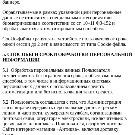
баннере.
Обрабатываемые в рамках указанной цели персональные
данные не относятся к специальным категориям или
биометрическим в соответствии со ст. 10–11 ФЗ-152 и
обрабатываются автоматизированным способом.
Cookie-файлы хранятся на устройстве пользователя от срока
одной сессии до 2 лет, в зависимости от типа Cookie-файла.
5. СПОСОБЫ И СРОКИ ОБРАБОТКИ ПЕРСОНАЛЬНОЙ
ИНФОРМАЦИИ
5.1. Обработка персональных данных Пользователя
осуществляется без ограничения срока, любым законным
способом, в том числе в информационных системах
персональных данных с использованием средств
автоматизации или без использования таких средств.
5.2. Пользователь соглашается с тем, что Администрация
сайта вправе передавать персональные данные третьим
лицам, в частности, курьерским службам, организациями
почтовой связи, операторам электросвязи, исключительно в
целях выполнения заказа Пользователя, оформленного на
Сайте интернет-магазина «
Антиква
», включая доставку
Товара.