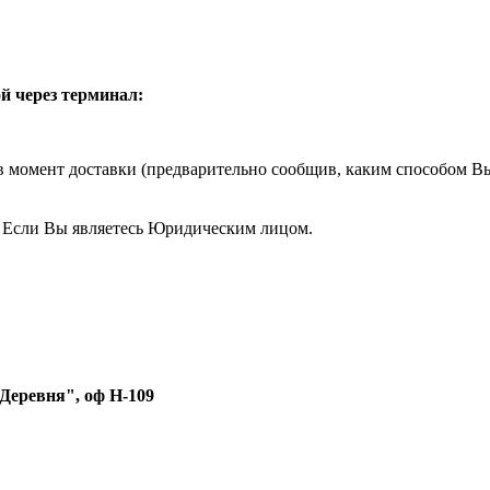
й через терминал:
момент доставки (предварительно сообщив, каким способом Вы 
, Если Вы являетесь Юридическим лицом.
 Деревня", оф Н-109