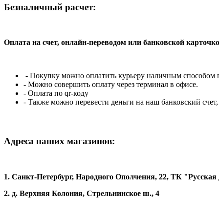
Безналичный расчет:
Оплата на счет, онлайн-переводом или банковской карточко
- Покупку можно оплатить курьеру наличным способом в 
- Можно совершить оплату через терминал в офисе.
- Оплата по qr-коду
- Также можно перевести деньги на наш банковский счет
Адреса наших магазинов:
1. Санкт-Петербург, Народного Ополчения, 22, ТК "Русская
2. д. Верхняя Колония, Стрельнинское ш., 4