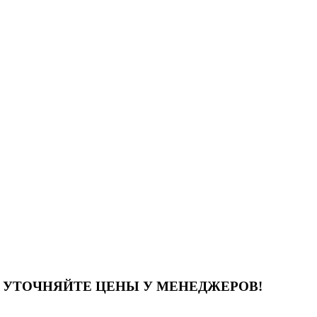
! УТОЧНЯЙТЕ
ЦЕНЫ У МЕНЕДЖЕРОВ!