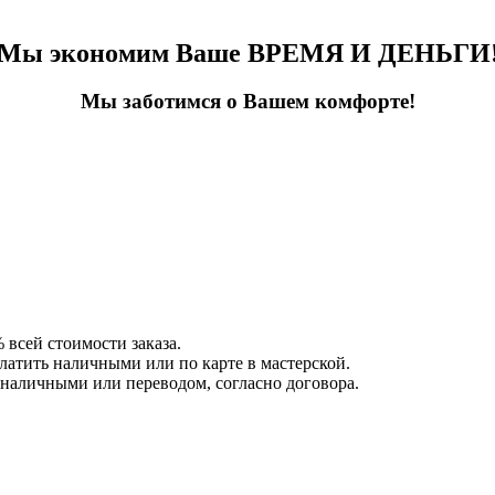
Мы экономим Ваше ВРЕМЯ И ДЕНЬГИ
Мы заботимся о Вашем комфорте!
 всей стоимости заказа.
платить наличными или по карте в мастерской.
 наличными или переводом, согласно договора.