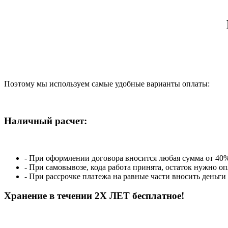
Поэтому мы используем самые удобные варианты оплаты:
Наличный расчет:
- При оформлении договора вносится любая сумма от 40%
- При самовывозе, кода работа принята, остаток нужно о
- При рассрочке платежа на равные части вносить деньги
Хранение в течении 2Х ЛЕТ бесплатное!