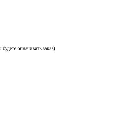
будете оплачивать заказ)