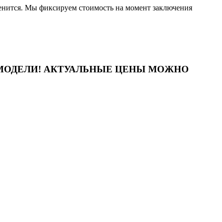
зменится. Мы фиксируем стоимость на момент заключения
 МОДЕЛИ! АКТУАЛЬНЫЕ ЦЕНЫ МОЖНО