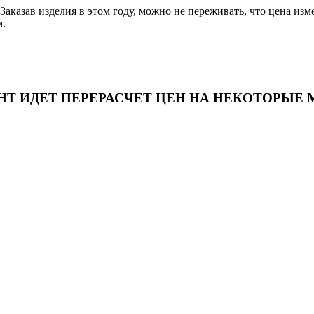
Заказав изделия в этом году, можно не переживать, что цена и
м.
Т ИДЕТ ПЕРЕРАСЧЕТ ЦЕН НА НЕКОТОРЫЕ
-109. ТК "Русская Деревня".