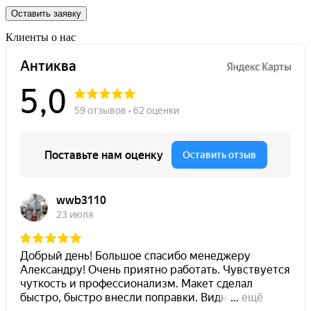
Оставить заявку
Клиенты о нас