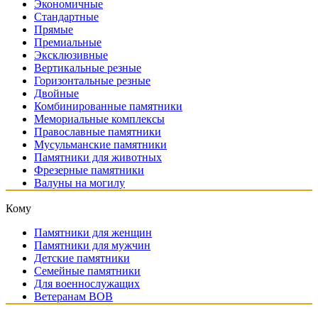
Экономичные
Стандартные
Прямые
Премиальные
Эксклюзивные
Вертикальные резные
Горизонтальные резные
Двойные
Комбинированные памятники
Мемориальные комплексы
Православные памятники
Мусульманские памятники
Памятники для животных
Фрезерные памятники
Валуны на могилу
Кому
Памятники для женщин
Памятники для мужчин
Детские памятники
Семейные памятники
Для военнослужащих
Ветеранам ВОВ