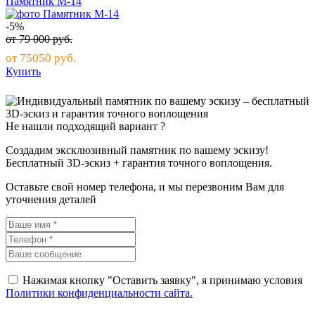
Памятник М-14
-5%
от
79 000
руб.
от
75050
руб.
Купить
Не нашли подходящий вариант ?
Создадим эксклюзивный памятник по вашему эскизу!
Бесплатный 3D-эскиз + гарантия точного воплощения.
Оставьте свой номер телефона, и мы перезвоним Вам для
уточнения деталей
Нажимая кнопку "Оставить заявку", я принимаю условия
Политики конфиденциальности сайта.