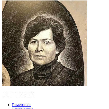
Памятники