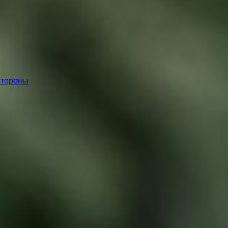
стороны