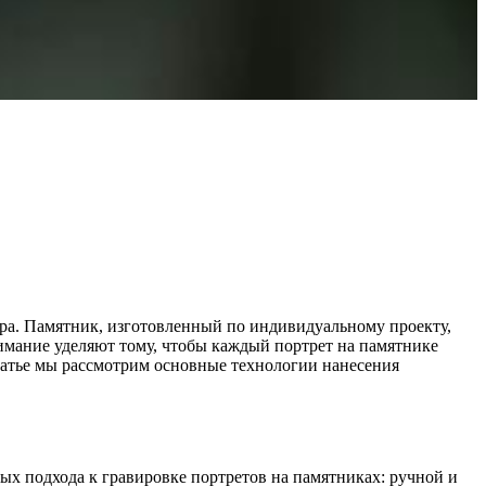
ора. Памятник, изготовленный по индивидуальному проекту,
имание уделяют тому, чтобы каждый портрет на памятнике
статье мы рассмотрим основные технологии нанесения
ых подхода к гравировке портретов на памятниках: ручной и