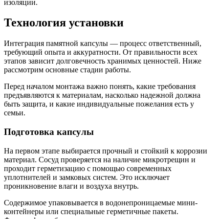
изоляции.
Технология установки
Интеграция памятной капсулы — процесс ответственный,
требующий опыта и аккуратности. От правильности всех
этапов зависит долговечность хранимых ценностей. Ниже
рассмотрим основные стадии работы.
Перед началом монтажа важно понять, какие требования
предъявляются к материалам, насколько надежной должна
быть защита, и какие индивидуальные пожелания есть у
семьи.
Подготовка капсулы
На первом этапе выбирается прочный и стойкий к коррозии
материал. Сосуд проверяется на наличие микротрещин и
проходит герметизацию с помощью современных
уплотнителей и замковых систем. Это исключает
проникновение влаги и воздуха внутрь.
Содержимое упаковывается в водонепроницаемые мини-
контейнеры или специальные герметичные пакеты.