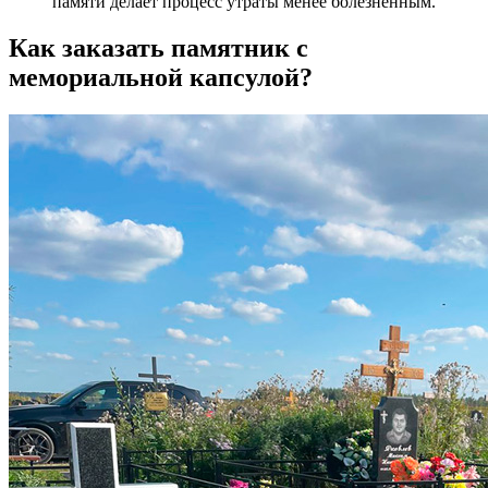
памяти делает процесс утраты менее болезненным.
Как заказать памятник с
мемориальной капсулой?