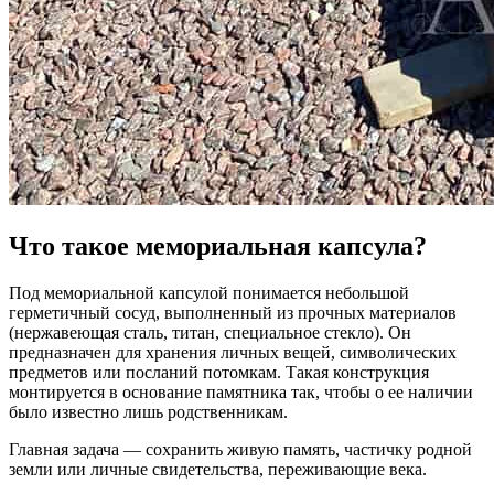
Что такое мемориальная капсула?
Под мемориальной капсулой понимается небольшой
герметичный сосуд, выполненный из прочных материалов
(нержавеющая сталь, титан, специальное стекло). Он
предназначен для хранения личных вещей, символических
предметов или посланий потомкам. Такая конструкция
монтируется в основание памятника так, чтобы о ее наличии
было известно лишь родственникам.
Главная задача — сохранить живую память, частичку родной
земли или личные свидетельства, переживающие века.