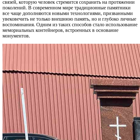
связей, которую человек стремится сохранить на протяжении
поколений. В современном мире традиционные памятники
все чаще дополняются новыми технологиями, призванными
увековечить не только внешнюю память, но и глубоко личные
воспоминания. Одним из таких способов стало использование
мемориальных контейнеров, встроенных в основание
монументов.