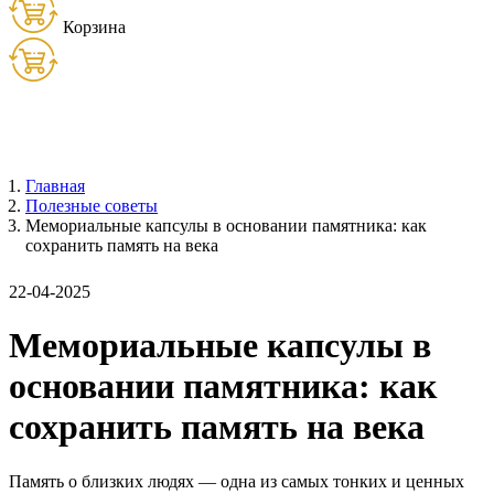
Корзина
Товаров:
0
шт. (
0
руб.)
Главная
Полезные советы
Мемориальные капсулы в основании памятника: как
сохранить память на века
22-04-2025
Мемориальные капсулы в
основании памятника: как
сохранить память на века
Память о близких людях — одна из самых тонких и ценных