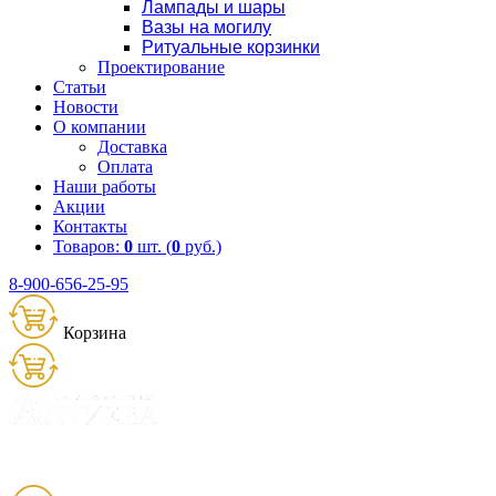
Лампады и шары
Вазы на могилу
Ритуальные корзинки
Проектирование
Статьи
Новости
О компании
Доставка
Оплата
Наши работы
Акции
Контакты
Товаров:
0
шт. (
0
руб.)
8-900-656-25-95
Корзина
Товаров:
0
шт. (
0
руб.)
8 (900) 656-25-95