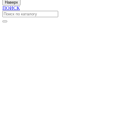
Наверх
ПОИСК