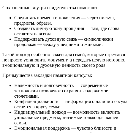
Сохраненные внутри свидетельства помогают:
Соединять времена и поколения — через письма,
предметы, образы.
Создавать личную зону прощания — там, где слова
остаются навсегда.
Поддерживать духовную связь — символически
продолжая ее между ушедшими и живыми.
Такой подход особенно важен для семей, которые стремятся
не просто установить монумент, а передать целую историю,
эмоциональную и духовную ценность своего рода.
Преимущества закладки памятной капсулы:
Надежность и долговечность — современные
технологии позволяют сохранять содержимое
столетиями.
Конфиденциальность — информация о наличии сосуда
остается в кругу семьи.
Индивидуальный подход — возможность включить
уникальные предметы, значимые только для вашей
семьи.
Эмоциональная поддержка — чувство близости и