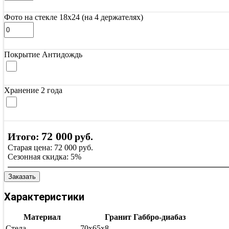
Фото на стекле 18х24 (на 4 держателях)
Покрытие Антидождь
Хранение 2 года
72 000
Итого:
руб.
Старая цена:
72 000
руб.
Сезонная скидка:
5%
Заказать
Характеристики
Материал
Гранит Габбро-диабаз
Стела
70х65х8