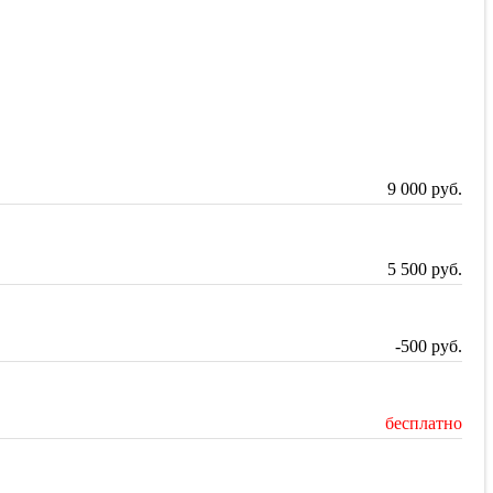
9 000
руб.
5 500
руб.
-500
руб.
бесплатно