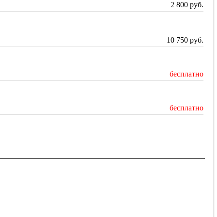
2 800
руб.
10 750
руб.
бесплатно
бесплатно