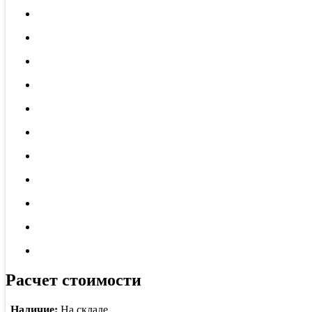
Расчет стоимости
Наличие:
На складе