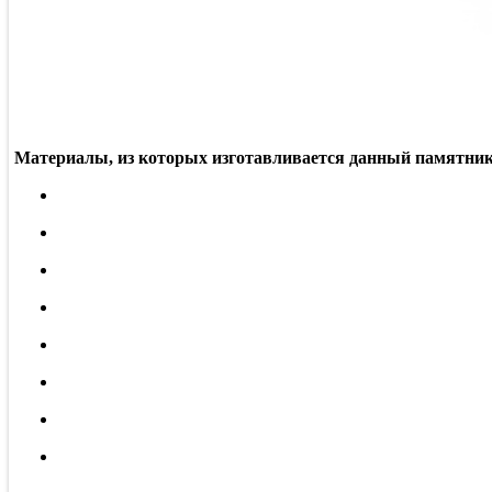
Материалы, из которых изготавливается данный памятник