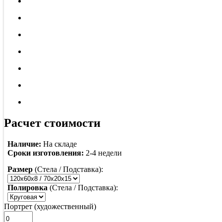
Расчет стоимости
Наличие:
На складе
Сроки изготовления:
2-4 недели
Размер
(Стела / Подставка):
Полировка
(Стела / Подставка):
Портрет (художественный)