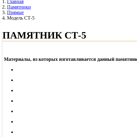
Главная
Памятники
Прямые
Модель СТ-5
ПАМЯТНИК СТ-5
Материалы, из которых изготавливается данный памятник