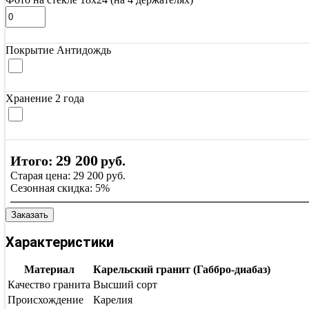
Покрытие Антидождь
Хранение 2 года
29 200
Итого:
руб.
Старая цена:
29 200
руб.
Сезонная скидка:
5%
Заказать
Характеристики
Материал
Карельский гранит (Габбро-диабаз)
Качество гранита
Высший сорт
Происхождение
Карелия