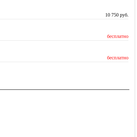
10 750
руб.
бесплатно
бесплатно