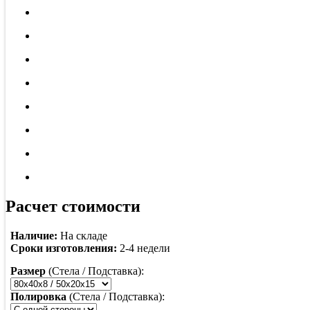
Расчет стоимости
Наличие:
На складе
Сроки изготовления:
2-4 недели
Размер
(Стела / Подставка):
Полировка
(Стела / Подставка):