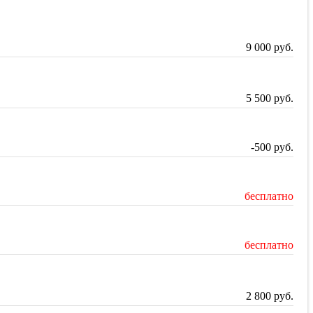
9 000
руб.
5 500
руб.
-500
руб.
бесплатно
бесплатно
2 800
руб.