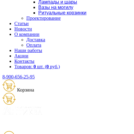
Лампады и шары
Вазы на могилу
Ритуальные корзинки
Проектирование
Статьи
Новости
О компании
Доставка
Оплата
Наши работы
Акции
Контакты
Товаров:
0
шт. (
0
руб.)
8-900-656-25-95
Корзина
Товаров:
0
шт. (
0
руб.)
8 (900) 656-25-95