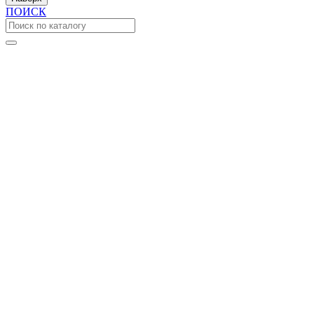
ПОИСК