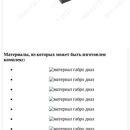
Материалы, из которых может быть изготовлен
комплекс: