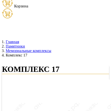
Корзина
Товаров:
0
шт. (
0
руб.)
Главная
Памятники
Мемориальные комплексы
Комплекс 17
КОМПЛЕКС 17