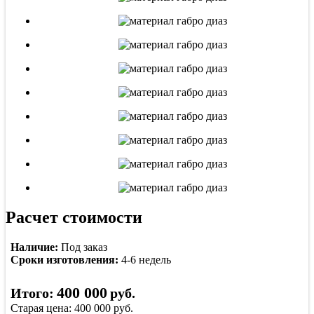
Расчет стоимости
Наличие:
Под заказ
Сроки изготовления:
4-6 недель
400 000
Итого:
руб.
Старая цена:
400 000
руб.