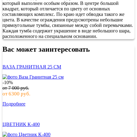
который выполнен особым образом. В центре большой
квадрат, который отличается по цвету от основных
составляющих комплекс. По краю идет обводка такого же
цвета. В качестве ограждения предусмотрены небольшие
прямоугольные тумбы, связанные между собой перемычками.
Каждая тумба содержит украшение в виде небольшого шара,
расположенного на специальном основании.
Вас может заинтересовать
ВАЗА ГРАНИТНАЯ 25 СМ
-10%
от
7 000
руб.
от
6300
руб.
Подробнее
ЦВЕТНИК К-400