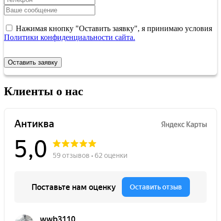
Нажимая кнопку "Оставить заявку", я принимаю условия
Политики конфиденциальности сайта.
Оставить заявку
Клиенты о нас