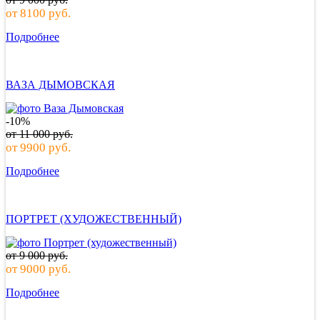
от
8100
руб.
Подробнее
ВАЗА ДЫМОВСКАЯ
-10%
от
11 000
руб.
от
9900
руб.
Подробнее
ПОРТРЕТ (ХУДОЖЕСТВЕННЫЙ)
от
9 000
руб.
от
9000
руб.
Подробнее