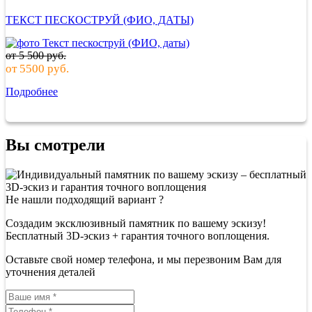
ТЕКСТ ПЕСКОСТРУЙ (ФИО, ДАТЫ)
от
5 500
руб.
от
5500
руб.
Подробнее
Вы смотрели
Не нашли подходящий вариант ?
Создадим эксклюзивный памятник по вашему эскизу!
Бесплатный 3D-эскиз + гарантия точного воплощения.
Оставьте свой номер телефона, и мы перезвоним Вам для
уточнения деталей