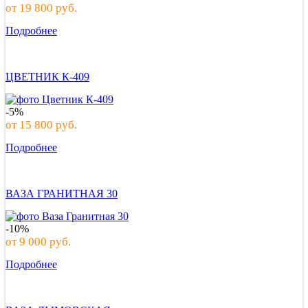
от
19 800
руб.
Подробнее
ЦВЕТНИК К-409
-5%
от
15 800
руб.
Подробнее
ВАЗА ГРАНИТНАЯ 30
-10%
от
9 000
руб.
Подробнее