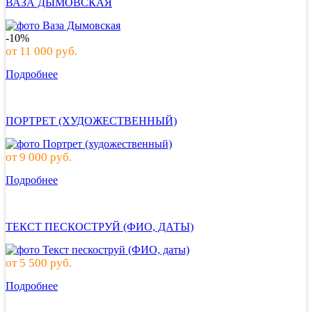
ВАЗА ДЫМОВСКАЯ
-10%
от
11 000
руб.
Подробнее
ПОРТРЕТ (ХУДОЖЕСТВЕННЫЙ)
от
9 000
руб.
Подробнее
ТЕКСТ ПЕСКОСТРУЙ (ФИО, ДАТЫ)
от
5 500
руб.
Подробнее