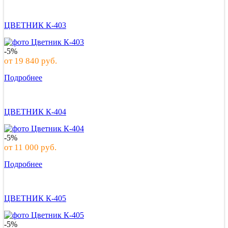
ЦВЕТНИК К-403
-5%
от
19 840
руб.
Подробнее
ЦВЕТНИК К-404
-5%
от
11 000
руб.
Подробнее
ЦВЕТНИК К-405
-5%