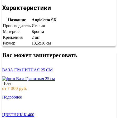
Характеристики
Название
Angioletto SX
Производитель
Италия
Материал
Бронза
Крепления
2 шт
Размер
13,5х16 см
Вас может заинтересовать
ВАЗА ГРАНИТНАЯ 25 СМ
-10%
от
7 000
руб.
Подробнее
ЦВЕТНИК К-400