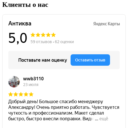
Клиенты о нас