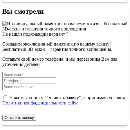
Вы смотрели
Не нашли подходящий вариант ?
Создадим эксклюзивный памятник по вашему эскизу!
Бесплатный 3D-эскиз + гарантия точного воплощения.
Оставьте свой номер телефона, и мы перезвоним Вам для
уточнения деталей
Нажимая кнопку "Оставить заявку", я принимаю условия
Политики конфиденциальности сайта.
Оставить заявку