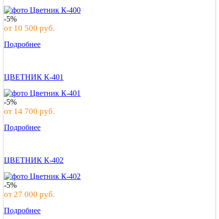
-5%
от
10 500
руб.
Подробнее
ЦВЕТНИК К-401
-5%
от
14 700
руб.
Подробнее
ЦВЕТНИК К-402
-5%
от
27 000
руб.
Подробнее