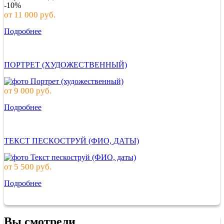
-10%
от
11 000
руб.
Подробнее
ПОРТРЕТ (ХУДОЖЕСТВЕННЫЙ)
от
9 000
руб.
Подробнее
ТЕКСТ ПЕСКОСТРУЙ (ФИО, ДАТЫ)
от
5 500
руб.
Подробнее
Вы смотрели