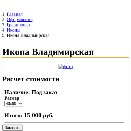
Главная
Оформление
Гравировка
Иконы
Икона Владимирская
Икона Владимирская
Расчет стоимости
Наличие: Под заказ
Размер
:
15 000
Итого:
руб.
Заказать