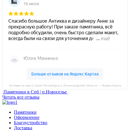
Антиква на карте Санкт‑Петербурга и Ленинградской области — Яндекс.Карты
Памятники в Спб | п.Новоселье
Читать все отзывы
Памятники
Оформление
Благоустройство
Доставка