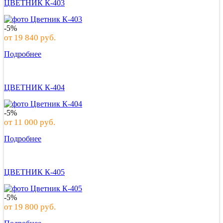
ЦВЕТНИК К-403
-5%
от
19 840
руб.
Подробнее
ЦВЕТНИК К-404
-5%
от
11 000
руб.
Подробнее
ЦВЕТНИК К-405
-5%
от
19 800
руб.