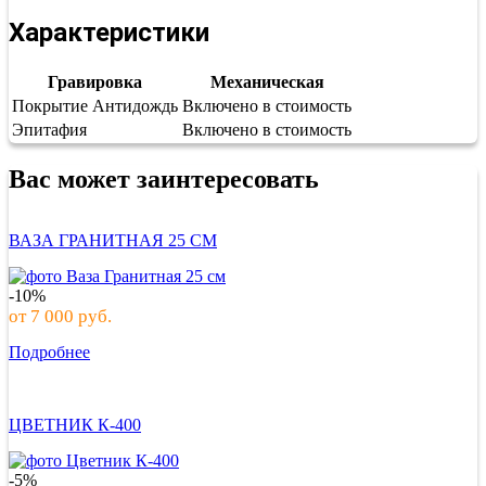
Характеристики
Гравировка
Механическая
Покрытие Антидождь
Включено в стоимость
Эпитафия
Включено в стоимость
Вас может заинтересовать
ВАЗА ГРАНИТНАЯ 25 СМ
-10%
от
7 000
руб.
Подробнее
ЦВЕТНИК К-400
-5%