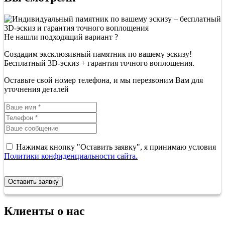
Не нашли подходящий вариант ?
Создадим эксклюзивный памятник по вашему эскизу!
Бесплатный 3D-эскиз + гарантия точного воплощения.
Оставьте свой номер телефона, и мы перезвоним Вам для
уточнения деталей
Нажимая кнопку "Оставить заявку", я принимаю условия
Политики конфиденциальности сайта.
Оставить заявку
Клиенты о нас