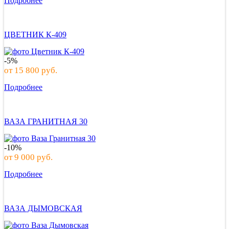
Подробнее
ЦВЕТНИК К-409
-5%
от
15 800
руб.
Подробнее
ВАЗА ГРАНИТНАЯ 30
-10%
от
9 000
руб.
Подробнее
ВАЗА ДЫМОВСКАЯ