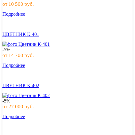
от
10 500
руб.
Подробнее
ЦВЕТНИК К-401
-5%
от
14 700
руб.
Подробнее
ЦВЕТНИК К-402
-5%
от
27 000
руб.
Подробнее