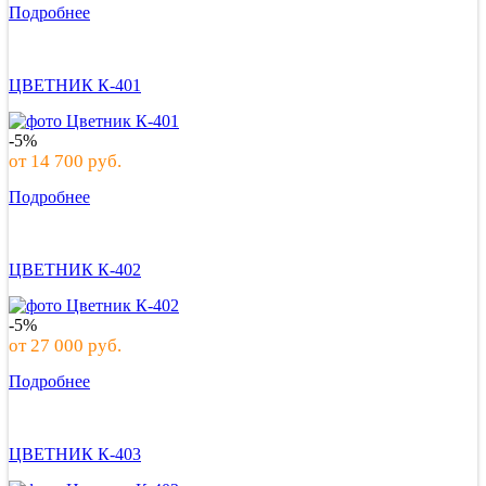
Подробнее
ЦВЕТНИК К-401
-5%
от
14 700
руб.
Подробнее
ЦВЕТНИК К-402
-5%
от
27 000
руб.
Подробнее
ЦВЕТНИК К-403