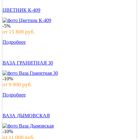
ЦВЕТНИК К-409
-5%
от
15 800
руб.
Подробнее
ВАЗА ГРАНИТНАЯ 30
-10%
от
9 000
руб.
Подробнее
ВАЗА ДЫМОВСКАЯ
-10%
от
11 000
руб.