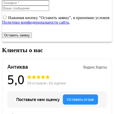
Нажимая кнопку "Оставить заявку", я принимаю условия
Политики конфиденциальности сайта.
Оставить заявку
Клиенты о нас