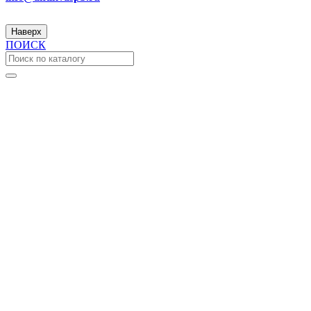
Наверх
ПОИСК