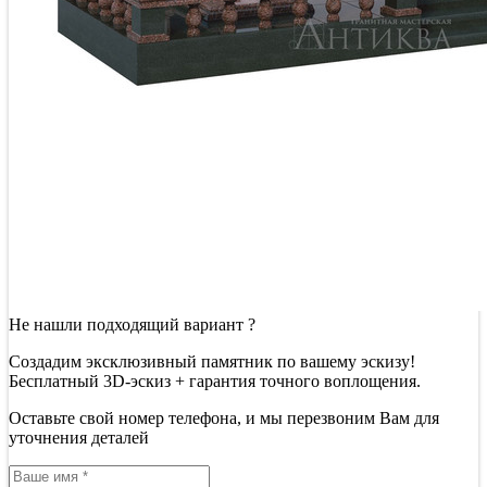
Не нашли подходящий вариант ?
Создадим эксклюзивный памятник по вашему эскизу!
Бесплатный 3D-эскиз + гарантия точного воплощения.
Оставьте свой номер телефона, и мы перезвоним Вам для
уточнения деталей