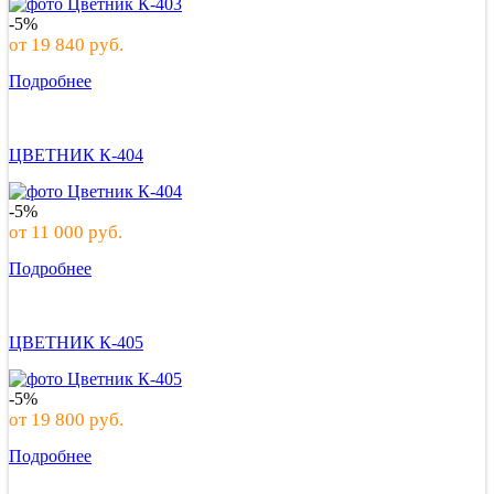
-5%
от
19 840
руб.
Подробнее
ЦВЕТНИК К-404
-5%
от
11 000
руб.
Подробнее
ЦВЕТНИК К-405
-5%
от
19 800
руб.
Подробнее