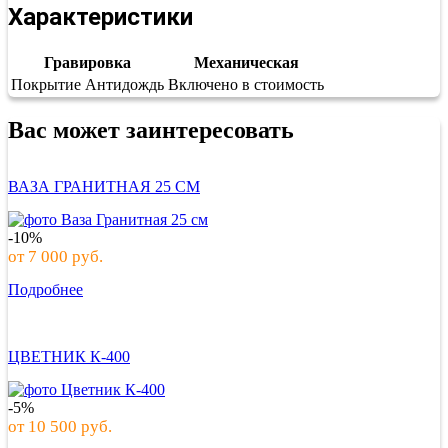
Характеристики
Гравировка
Механическая
Покрытие Антидождь
Включено в стоимость
Вас может заинтересовать
ВАЗА ГРАНИТНАЯ 25 СМ
-10%
от
7 000
руб.
Подробнее
ЦВЕТНИК К-400
-5%
от
10 500
руб.