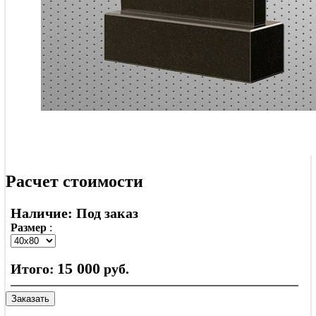
Расчет стоимости
Наличие: Под заказ
Размер
:
15 000
Итого:
руб.
Заказать