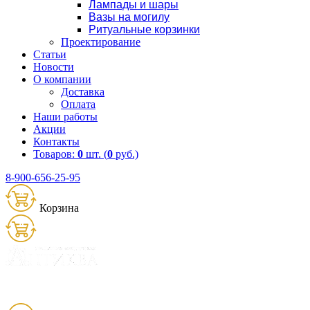
Лампады и шары
Вазы на могилу
Ритуальные корзинки
Проектирование
Статьи
Новости
О компании
Доставка
Оплата
Наши работы
Акции
Контакты
Товаров:
0
шт. (
0
руб.)
8-900-656-25-95
Корзина
Товаров:
0
шт. (
0
руб.)
8 (900) 656-25-95