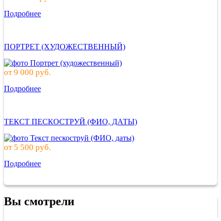
Подробнее
ПОРТРЕТ (ХУДОЖЕСТВЕННЫЙ)
от
9 000
руб.
Подробнее
ТЕКСТ ПЕСКОСТРУЙ (ФИО, ДАТЫ)
от
5 500
руб.
Подробнее
Вы смотрели