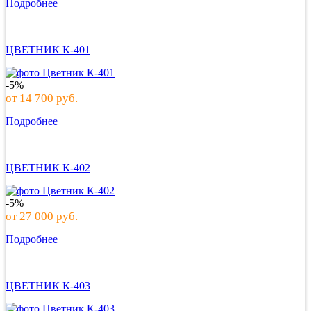
Подробнее
ЦВЕТНИК К-401
-5%
от
14 700
руб.
Подробнее
ЦВЕТНИК К-402
-5%
от
27 000
руб.
Подробнее
ЦВЕТНИК К-403