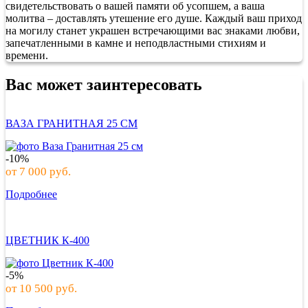
свидетельствовать о вашей памяти об усопшем, а ваша
молитва – доставлять утешение его душе. Каждый ваш приход
на могилу станет украшен встречающими вас знаками любви,
запечатленными в камне и неподвластными стихиям и
времени.
Вас может заинтересовать
ВАЗА ГРАНИТНАЯ 25 СМ
-10%
от
7 000
руб.
Подробнее
ЦВЕТНИК К-400
-5%
от
10 500
руб.