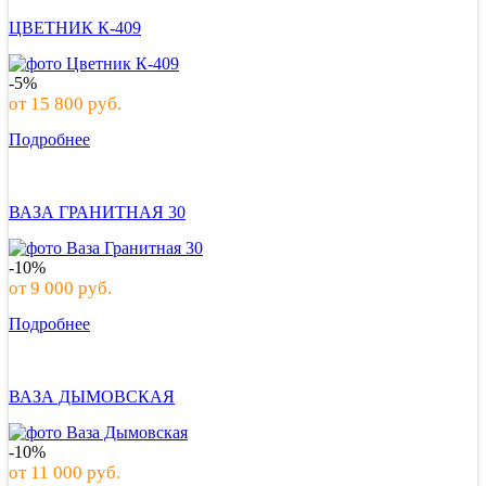
ЦВЕТНИК К-409
-5%
от
15 800
руб.
Подробнее
ВАЗА ГРАНИТНАЯ 30
-10%
от
9 000
руб.
Подробнее
ВАЗА ДЫМОВСКАЯ
-10%
от
11 000
руб.