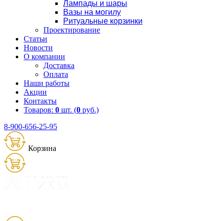
Лампады и шары
Вазы на могилу
Ритуальные корзинки
Проектирование
Статьи
Новости
О компании
Доставка
Оплата
Наши работы
Акции
Контакты
Товаров:
0
шт. (
0
руб.)
8-900-656-25-95
Корзина
Товаров:
0
шт. (
0
руб.)
8 (900) 656-25-95