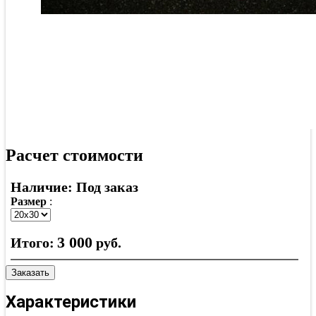
Расчет стоимости
Наличие: Под заказ
Размер
:
3 000
Итого:
руб.
Заказать
Характеристики