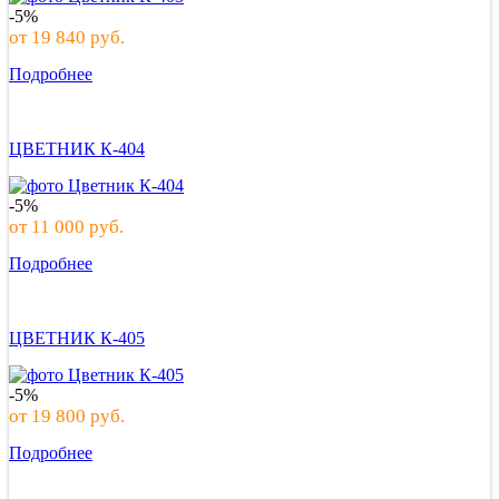
-5%
от
19 840
руб.
Подробнее
ЦВЕТНИК К-404
-5%
от
11 000
руб.
Подробнее
ЦВЕТНИК К-405
-5%
от
19 800
руб.
Подробнее