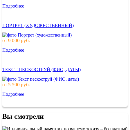
Подробнее
ПОРТРЕТ (ХУДОЖЕСТВЕННЫЙ)
от
9 000
руб.
Подробнее
ТЕКСТ ПЕСКОСТРУЙ (ФИО, ДАТЫ)
от
5 500
руб.
Подробнее
Вы смотрели