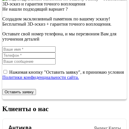
Не нашли подходящий вариант ?
Создадим эксклюзивный памятник по вашему эскизу!
Бесплатный 3D-эскиз + гарантия точного воплощения.
Оставьте свой номер телефона, и мы перезвоним Вам для
уточнения деталей
Нажимая кнопку "Оставить заявку", я принимаю условия
Политики конфиденциальности сайта.
Оставить заявку
Клиенты о нас