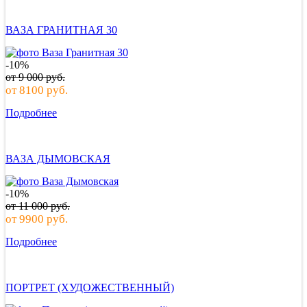
ВАЗА ГРАНИТНАЯ 30
-10%
от
9 000
руб.
от
8100
руб.
Подробнее
ВАЗА ДЫМОВСКАЯ
-10%
от
11 000
руб.
от
9900
руб.
Подробнее
ПОРТРЕТ (ХУДОЖЕСТВЕННЫЙ)