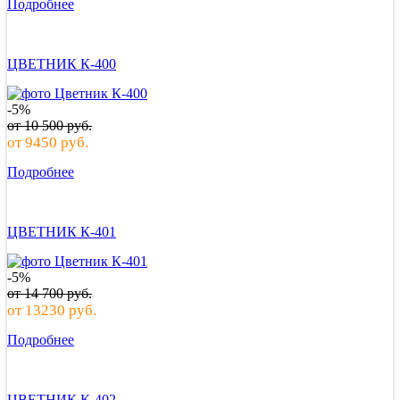
Подробнее
ЦВЕТНИК К-400
-5%
от
10 500
руб.
от
9450
руб.
Подробнее
ЦВЕТНИК К-401
-5%
от
14 700
руб.
от
13230
руб.
Подробнее
ЦВЕТНИК К-402