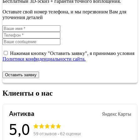
Бесплатный 3D-эскиз + гарантия точного воплощения.
Оставьте свой номер телефона, и мы перезвоним Вам для
уточнения деталей
Нажимая кнопку "Оставить заявку", я принимаю условия
Политики конфиденциальности сайта.
Оставить заявку
Клиенты о нас