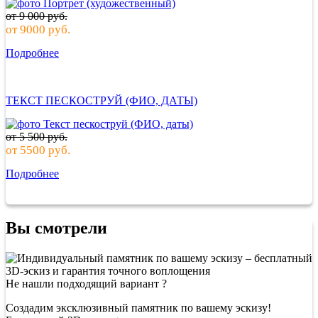
от
9 000
руб.
от
9000
руб.
Подробнее
ТЕКСТ ПЕСКОСТРУЙ (ФИО, ДАТЫ)
от
5 500
руб.
от
5500
руб.
Подробнее
Вы смотрели
Не нашли подходящий вариант ?
Создадим эксклюзивный памятник по вашему эскизу!