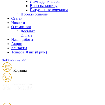
Лампады и шары
Вазы на могилу
Ритуальные корзинки
Проектирование
Статьи
Новости
О компании
Доставка
Оплата
Наши работы
Акции
Контакты
Товаров:
0
шт. (
0
руб.)
8-900-656-25-95
Корзина
Товаров:
0
шт. (
0
руб.)
8 (900) 656-25-95