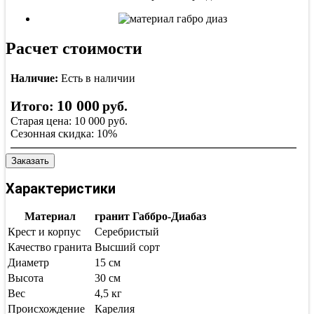
Расчет стоимости
Наличие:
Есть в наличии
10 000
Итого:
руб.
Старая цена:
10 000
руб.
Сезонная скидка:
10%
Заказать
Характеристики
Материал
гранит Габбро-Диабаз
Крест и корпус
Серебристый
Качество гранита
Высший сорт
Диаметр
15 см
Высота
30 см
Вес
4,5 кг
Происхождение
Карелия