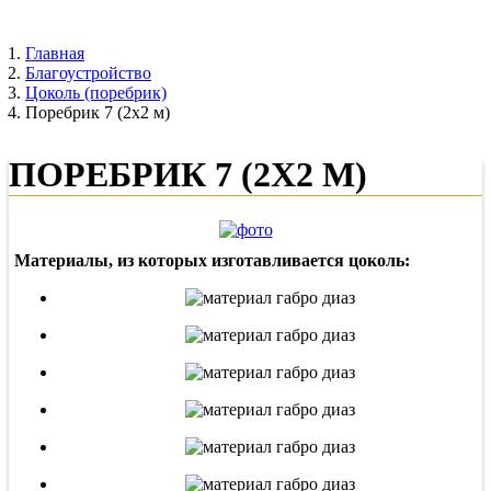
Главная
Благоустройство
Цоколь (поребрик)
Поребрик 7 (2х2 м)
ПОРЕБРИК 7 (2Х2 М)
Материалы, из которых изготавливается цоколь: