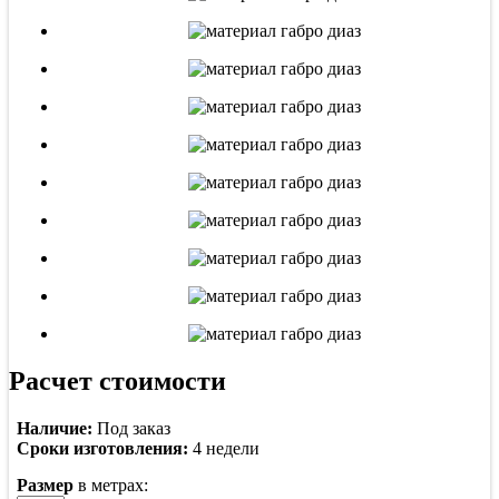
Расчет стоимости
Наличие:
Под заказ
Сроки изготовления:
4 недели
Размер
в метрах: