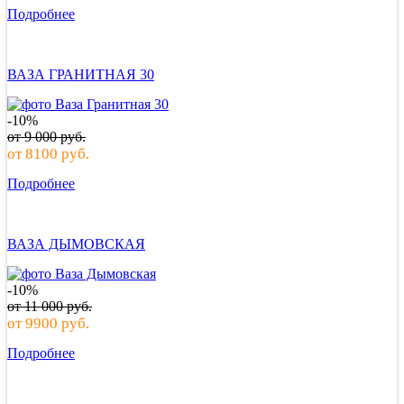
Подробнее
ВАЗА ГРАНИТНАЯ 30
-10%
от
9 000
руб.
от
8100
руб.
Подробнее
ВАЗА ДЫМОВСКАЯ
-10%
от
11 000
руб.
от
9900
руб.
Подробнее