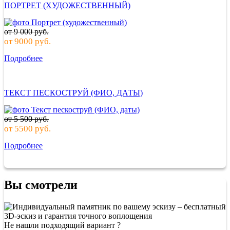
ПОРТРЕТ (ХУДОЖЕСТВЕННЫЙ)
от
9 000
руб.
от
9000
руб.
Подробнее
ТЕКСТ ПЕСКОСТРУЙ (ФИО, ДАТЫ)
от
5 500
руб.
от
5500
руб.
Подробнее
Вы смотрели
Не нашли подходящий вариант ?