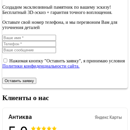
Создадим эксклюзивный памятник по вашему эскизу!
Бесплатный 3D-эскиз + гарантия точного воплощения.
Оставьте свой номер телефона, и мы перезвоним Вам для
уточнения деталей
Нажимая кнопку "Оставить заявку", я принимаю условия
Политики конфиденциальности сайта.
Оставить заявку
Клиенты о нас