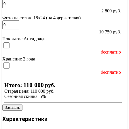
2 800
руб.
Фото на стекле 18х24 (на 4 держателях)
10 750
руб.
Покрытие Антидождь
бесплатно
Хранение 2 года
бесплатно
110 000
Итого:
руб.
Старая цена:
110 000
руб.
Сезонная скидка:
5%
Заказать
Характеристики