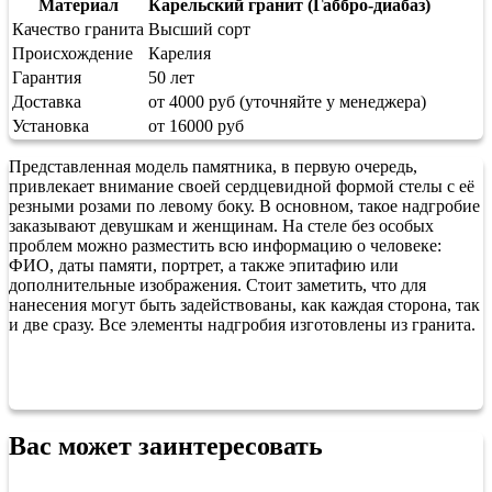
Материал
Карельский гранит (Габбро-диабаз)
Качество гранита
Высший сорт
Происхождение
Карелия
Гарантия
50 лет
Доставка
от 4000 руб (уточняйте у менеджера)
Установка
от 16000 руб
Представленная модель памятника, в первую очередь,
привлекает внимание своей сердцевидной формой стелы с её
резными розами по левому боку. В основном, такое надгробие
заказывают девушкам и женщинам. На стеле без особых
проблем можно разместить всю информацию о человеке:
ФИО, даты памяти, портрет, а также эпитафию или
дополнительные изображения. Стоит заметить, что для
нанесения могут быть задействованы, как каждая сторона, так
и две сразу. Все элементы надгробия изготовлены из гранита.
Вас может заинтересовать