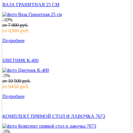
ВАЗА ГРАНИТНАЯ 25 СМ
-10%
от
7 000
руб.
от
6300
руб.
Подробнее
ЦВЕТНИК К-400
-5%
от
10 500
руб.
от
9450
руб.
Подробнее
КОМПЛЕКТ ПРЯМОЙ СТОЛ И ЛАВОЧКА 7673
-5%