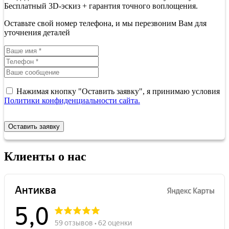
Бесплатный 3D-эскиз + гарантия точного воплощения.
Оставьте свой номер телефона, и мы перезвоним Вам для
уточнения деталей
Нажимая кнопку "Оставить заявку", я принимаю условия
Политики конфиденциальности сайта.
Оставить заявку
Клиенты о нас