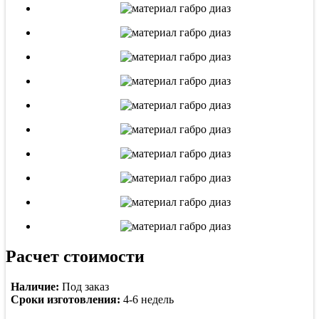
Расчет стоимости
Наличие:
Под заказ
Сроки изготовления:
4-6 недель