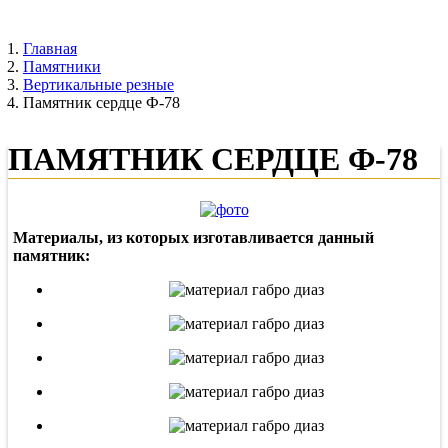
Главная
Памятники
Вертикальные резные
Памятник сердце Ф-78
ПАМЯТНИК СЕРДЦЕ Ф-78
Материалы, из которых изготавливается данный
памятник: