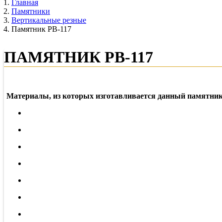
Главная
Памятники
Вертикальные резные
Памятник РВ-117
ПАМЯТНИК РВ-117
Материалы, из которых изготавливается данный памятник