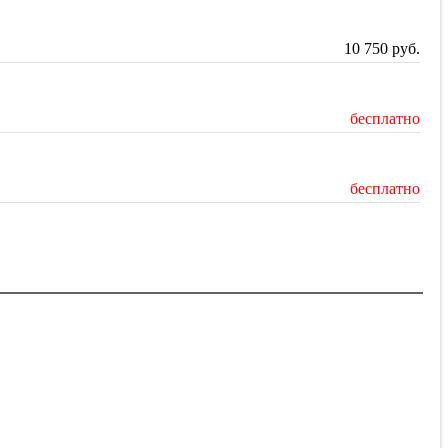
10 750
руб.
бесплатно
бесплатно