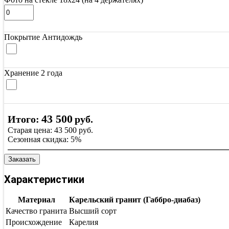
Покрытие Антидождь
Хранение 2 года
43 500
Итого:
руб.
Старая цена:
43 500
руб.
Сезонная скидка:
5%
Заказать
Характеристики
Материал
Карельский гранит (Габбро-диабаз)
Качество гранита
Высший сорт
Происхождение
Карелия