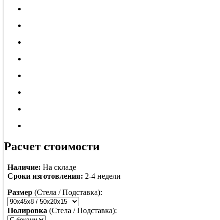
Расчет стоимости
Наличие:
На складе
Сроки изготовления:
2-4 недели
Размер
(Стела / Подставка):
Полировка
(Стела / Подставка):