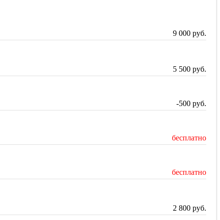
9 000
руб.
5 500
руб.
-500
руб.
бесплатно
бесплатно
2 800
руб.