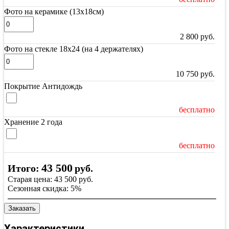
Фото на керамике (13х18см)
2 800
руб.
Фото на стекле 18х24 (на 4 держателях)
10 750
руб.
Покрытие Антидождь
бесплатно
Хранение 2 года
бесплатно
43 500
Итого:
руб.
Старая цена:
43 500
руб.
Сезонная скидка:
5%
Заказать
Характеристики