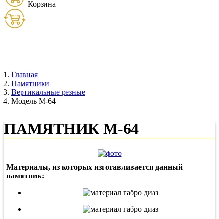
Корзина
Товаров:
0
шт. (
0
руб.)
Главная
Памятники
Вертикальные резные
Модель М-64
ПАМЯТНИК М-64
Материалы, из которых изготавливается данный
памятник: