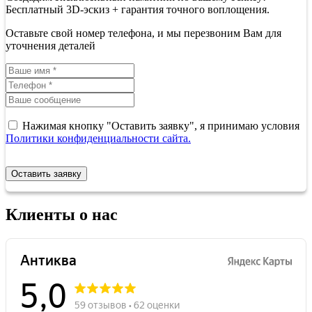
Бесплатный 3D-эскиз + гарантия точного воплощения.
Оставьте свой номер телефона, и мы перезвоним Вам для
уточнения деталей
Нажимая кнопку "Оставить заявку", я принимаю условия
Политики конфиденциальности сайта.
Оставить заявку
Клиенты о нас