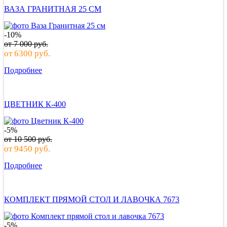
ВАЗА ГРАНИТНАЯ 25 СМ
-10%
от
7 000
руб.
от
6300
руб.
Подробнее
ЦВЕТНИК К-400
-5%
от
10 500
руб.
от
9450
руб.
Подробнее
КОМПЛЕКТ ПРЯМОЙ СТОЛ И ЛАВОЧКА 7673
-5%