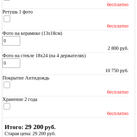
бесплатно
Ретушь 1 фото
бесплатно
Фото на керамике (13х18см)
2 800
руб.
Фото на стекле 18х24 (на 4 держателях)
10 750
руб.
Покрытие Антидождь
бесплатно
Хранение 2 года
бесплатно
29 200
Итого:
руб.
Старая цена:
29 200
руб.