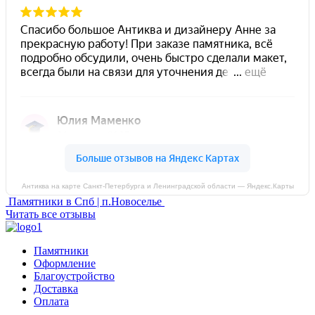
Антиква на карте Санкт‑Петербурга и Ленинградской области — Яндекс.Карты
Памятники в Спб | п.Новоселье
Читать все отзывы
Памятники
Оформление
Благоустройство
Доставка
Оплата