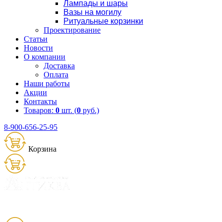
Лампады и шары
Вазы на могилу
Ритуальные корзинки
Проектирование
Статьи
Новости
О компании
Доставка
Оплата
Наши работы
Акции
Контакты
Товаров:
0
шт. (
0
руб.)
8-900-656-25-95
Корзина
Товаров:
0
шт. (
0
руб.)
8 (900) 656-25-95