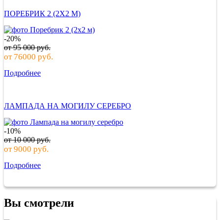
ПОРЕБРИК 2 (2Х2 М)
-20%
от
95 000
руб.
от
76000
руб.
Подробнее
ЛАМПАДА НА МОГИЛУ СЕРЕБРО
-10%
от
10 000
руб.
от
9000
руб.
Подробнее
Вы смотрели