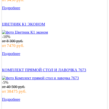
Подробнее
ЦВЕТНИК К1 ЭКОНОМ
-10%
от
8 300
руб.
от
7470
руб.
Подробнее
КОМПЛЕКТ ПРЯМОЙ СТОЛ И ЛАВОЧКА 7673
-5%
от
40 500
руб.
от
38475
руб.
Подробнее