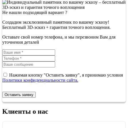
Не нашли подходящий вариант ?
Создадим эксклюзивный памятник по вашему эскизу!
Бесплатный 3D-эскиз + гарантия точного воплощения.
Оставьте свой номер телефона, и мы перезвоним Вам для
уточнения деталей
Нажимая кнопку "Оставить заявку", я принимаю условия
Политики конфиденциальности сайта.
Оставить заявку
Клиенты о нас