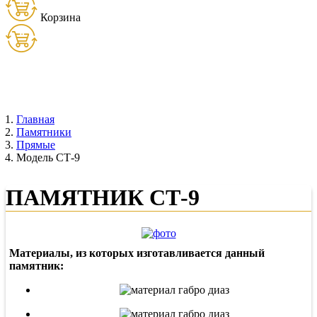
Корзина
Товаров:
0
шт. (
0
руб.)
Главная
Памятники
Прямые
Модель СТ-9
ПАМЯТНИК СТ-9
Материалы, из которых изготавливается данный
памятник: