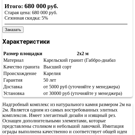
680 000
Итого:
руб.
Старая цена:
680 000
руб.
Сезонная скидка:
5%
Заказать
Характеристики
Размер площадки
2х2 м
Материал
Карельский гранит (Габбро-диабаз
Качество гранита
Высший сорт
Происхождение
Карелия
Гарантия
50 лет
Доставка
от 5000 руб (уточняйте у менеджера)
Установка
от 30000 руб (уточняйте у менеджера)
Надгробный комплекс из натурального камня размером 2м на
2м. Является одним из самых востребованных элитных
комплексов. Имеет элегантный дизайн и изящный рез.
Оснащен дополнительными элементами, которые
представлены столиком и небольшой лавочкой. Имитация
ограды выполнена качественно и соответствует общей идеи