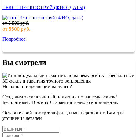
ТЕКСТ ПЕСКОСТРУЙ (ФИО, ДАТЫ)
от
5 500
руб.
от
5500
руб.
Подробнее
Вы смотрели
Не нашли подходящий вариант ?
Создадим эксклюзивный памятник по вашему эскизу!
Бесплатный 3D-эскиз + гарантия точного воплощения.
Оставьте свой номер телефона, и мы перезвоним Вам для
уточнения деталей