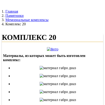
Главная
Памятники
Мемориальные комплексы
Комплекс 20
КОМПЛЕКС 20
Материалы, из которых может быть изготовлен
комплекс: