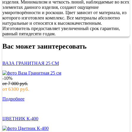
изделия. Минимализм и четкость линий, наблюдаемые во всех
элементах данного изделия, создают ощущение
умиротворённости и роскоши. Цвет зависит от материала, из
которого изготовлен комплекс. Все материалы абсолютно
натуральные и относятся к высококачественным.
Изготовитель предоставляет увеличенный срок гарантии,
равный пятидесяти годам.
Вас может заинтересовать
ВАЗА ГРАНИТНАЯ 25 СМ
-10%
от
7 000
руб.
от
6300
руб.
Подробнее
ЦВЕТНИК К-400