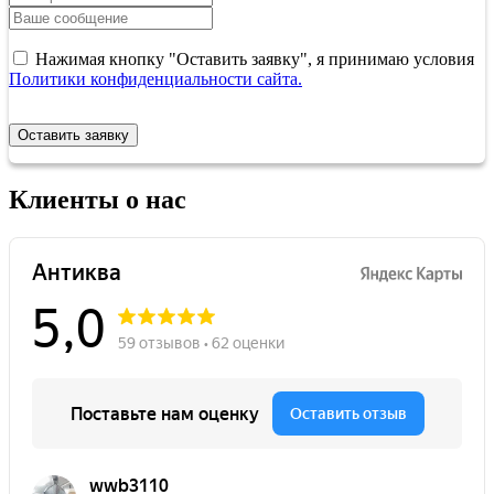
Нажимая кнопку "Оставить заявку", я принимаю условия
Политики конфиденциальности сайта.
Оставить заявку
Клиенты о нас