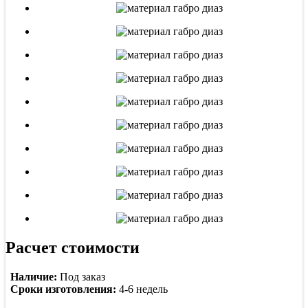
Расчет стоимости
Наличие:
Под заказ
Сроки изготовления:
4-6 недель