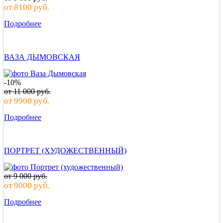
от
8100
руб.
Подробнее
ВАЗА ДЫМОВСКАЯ
-10%
от
11 000
руб.
от
9900
руб.
Подробнее
ПОРТРЕТ (ХУДОЖЕСТВЕННЫЙ)
от
9 000
руб.
от
9000
руб.
Подробнее